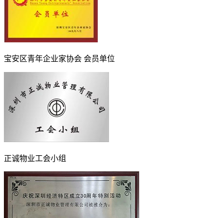
宝安区青年企业家协会 会员单位
正诚物业工会小组