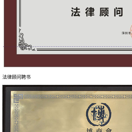
法律顾问聘书