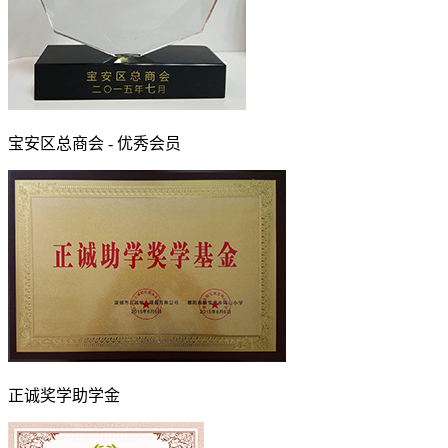
宝安区总商会 - 优秀会员
正诚奖学助学金