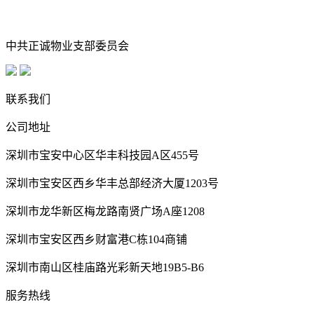
中共正诚物业支部委员会
联系我们
公司地址
深圳市宝安中心区华丰科技园A区455号
深圳市宝安区西乡华丰总部经济大厦1203号
深圳市龙华新区梅龙路南贤广场A座1208
深圳市宝安区西乡财富港C栋104商铺
深圳市南山区桂庙路光彩新天地19B5-B6
服务热线