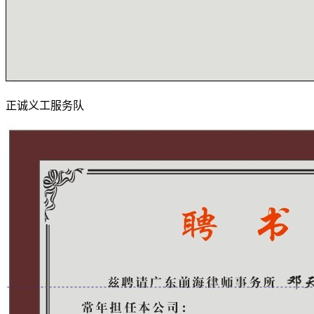
正诚义工服务队