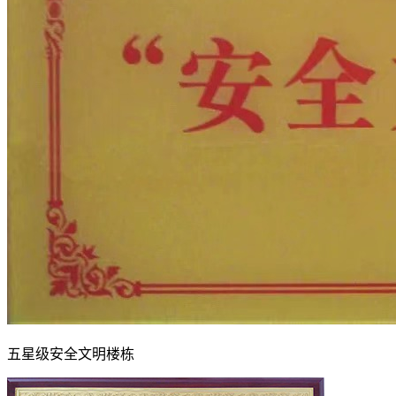
五星级安全文明楼栋