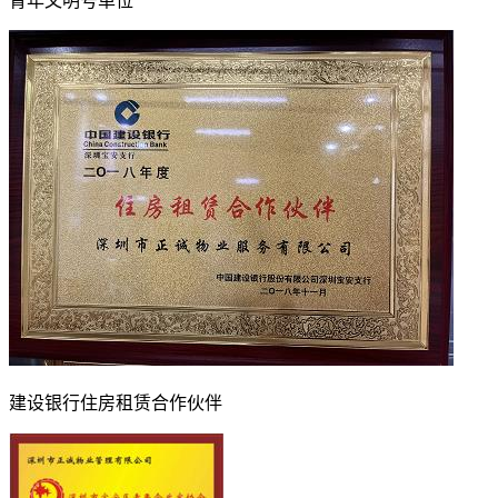
青年文明号单位
建设银行住房租赁合作伙伴