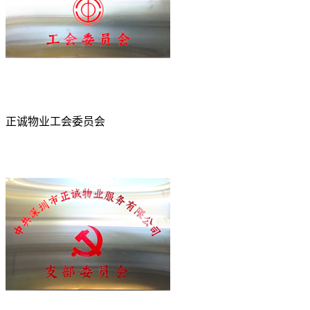
正诚物业工会委员会