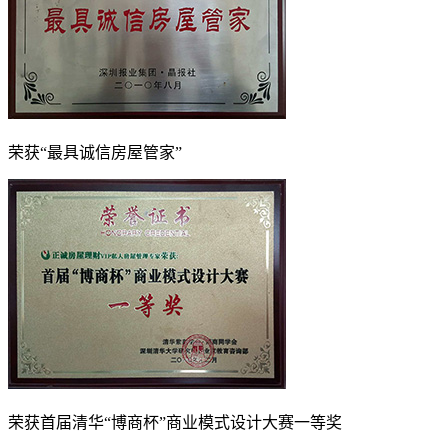
荣获“最具诚信房屋管家”
荣获首届清华“博商杯”商业模式设计大赛一等奖