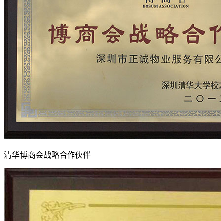
清华博商会战略合作伙伴