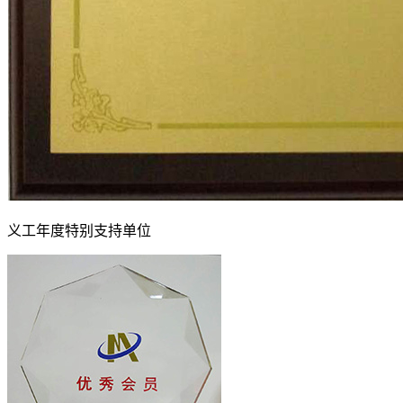
义工年度特别支持单位