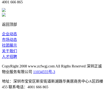
4001 666 865
返回顶部
企业动态
市场动态
社团展示
关于我们
人才招聘
CopyRight 2008 www.zcfwgj.com All Rigths Reserved 深圳正诚
物业服务有限公司
11034555号-3
地址：深圳市宝安区新安街道新湖路华美居商务中心A区四楼
455 联系电话：4001 666 865