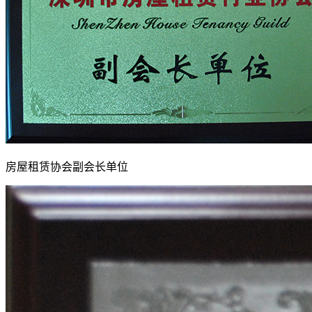
房屋租赁协会副会长单位