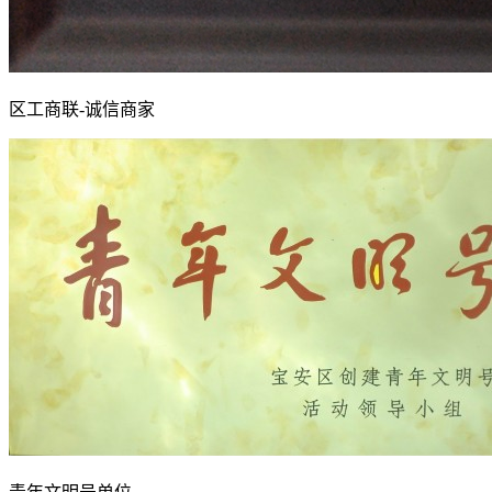
区工商联-诚信商家