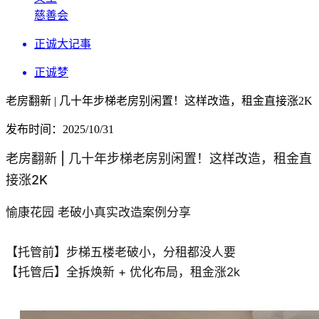
慈善会
正诚大记事
正诚梦
老房翻新 | 几十年步梯老房别闲置！这样改造，租金直接涨2K
发布时间：2025/10/31
老房翻新 | 几十年步梯老房别闲置！这样改造，租金直
接涨2K
愉康花园
老破小真实改造案例分享
【托管前】步梯五楼老破小，分租都没人要
【托管后】全拆焕新 + 优化布局，租金涨2k